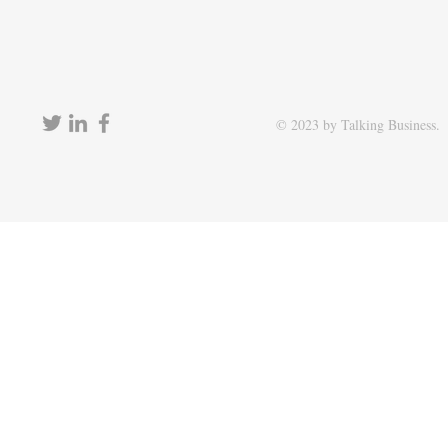
© 2023 by Talking Business.